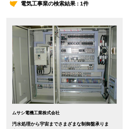
電気工事業の検索結果 : 1件
ムサシ電機工業株式会社
汚水処理から宇宙までさまざまな制御盤承りま