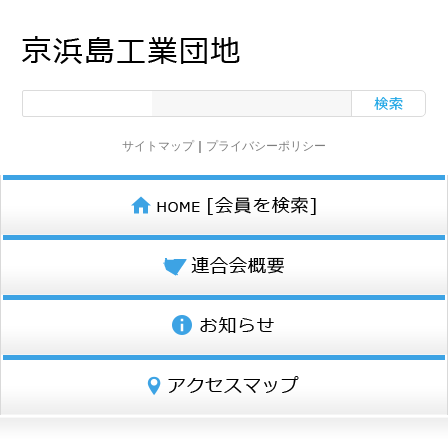
サイトマップ
｜
プライバシーポリシー