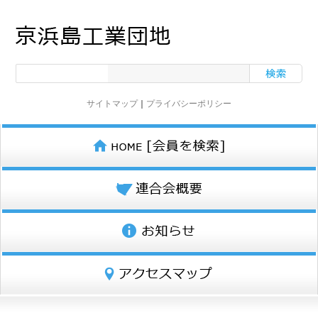
サイトマップ
｜
プライバシーポリシー