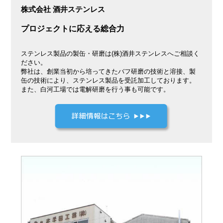
株式会社 酒井ステンレス
プロジェクトに応える総合力
ステンレス製品の製缶・研磨は(株)酒井ステンレスへご相談く
ださい。
弊社は、創業当初から培ってきたバフ研磨の技術と溶接、製
缶の技術により、ステンレス製品を受託加工しております。
また、白河工場では電解研磨を行う事も可能です。