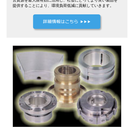
営資源を最大限有効に活用し、社会にとってより良い製品を
提供することにより、環境負荷低減に貢献していきます。