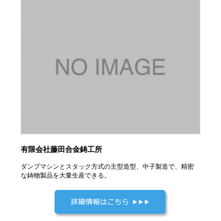
有限会社藤田合金鋳工所
ダンプマシンとスタック方式の主型造型、中子製造で、精密
な鋳物製品を大量生産できる。