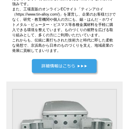
強みです。
また、工場直販のオンラインECサイト「ティンアロイ
（https://www.tin-alloy.com/)」を運営し、企業のお客様だけで
なく、研究・教育機関や個人の方にも、錫・はんだ・ホワイ
トメタル・ピューター・ビスマス等各種金属材料を手軽に購
入できる環境を整えています。ものづくりの裾野を広げる取
り組みとして、多くの方にご利用いただいています。
これからも、伝統に裏打ちされた技術力と時代に即した柔軟
な発想で、京浜島から日本のものづくりを支え、地域産業の
発展に貢献してまいります。