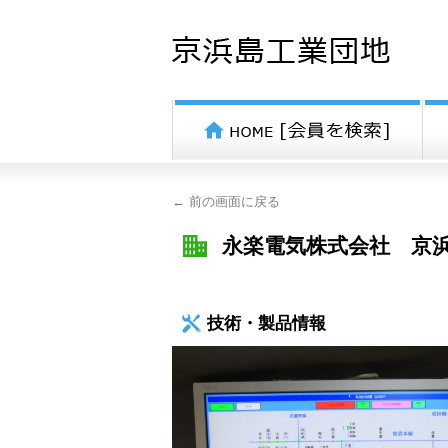
← 前の画面に戻る
永楽電気株式会社 京
技術・製品情報