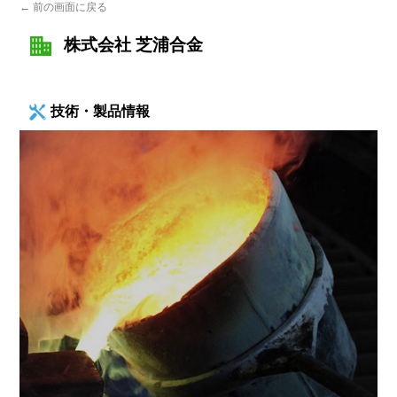
← 前の画面に戻る
株式会社 芝浦合金
技術・製品情報