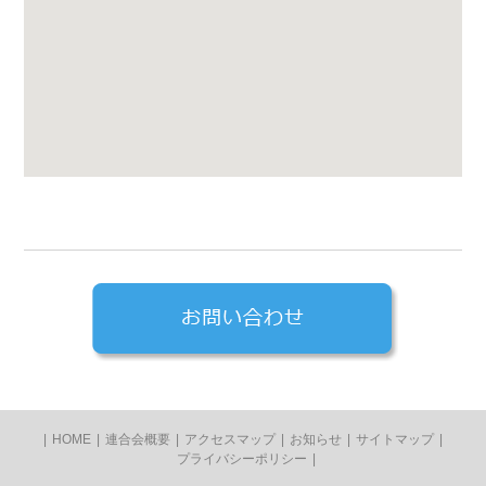
|
HOME
|
連合会概要
|
アクセスマップ
|
お知らせ
|
サイトマップ
|
プライバシーポリシー
|