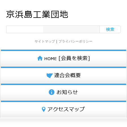
サイトマップ
｜
プライバシーポリシー