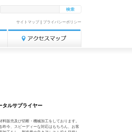
サイトマップ
｜
プライバシーポリシー
ータルサプライヤー
材料販売及び切断・機械加工をしております。
る昨今、スピーディーな対応はもちろん、お客