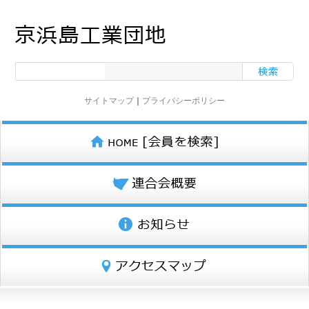
サイトマップ
｜
プライバシーポリシー